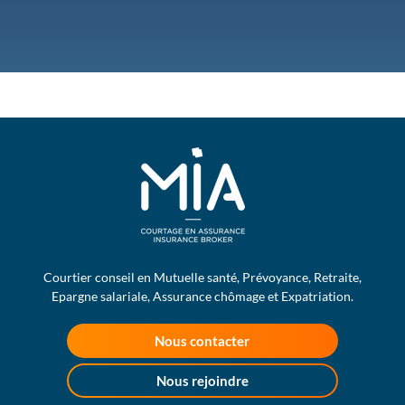
Courtier conseil en Mutuelle santé, Prévoyance, Retraite,
Epargne salariale, Assurance chômage et Expatriation.
Nous contacter
Nous rejoindre