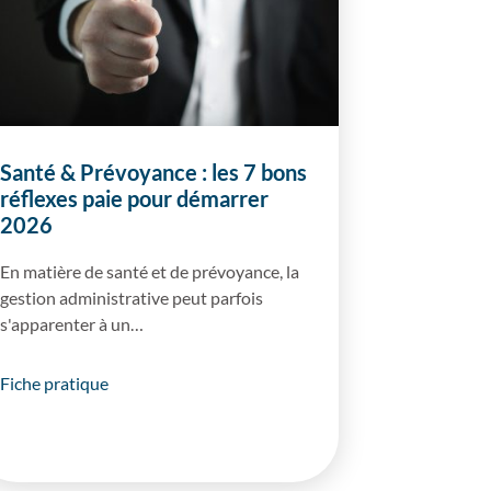
Santé & Prévoyance : les 7 bons
réflexes paie pour démarrer
2026
En matière de santé et de prévoyance, la
gestion administrative peut parfois
s'apparenter à un…
Fiche pratique