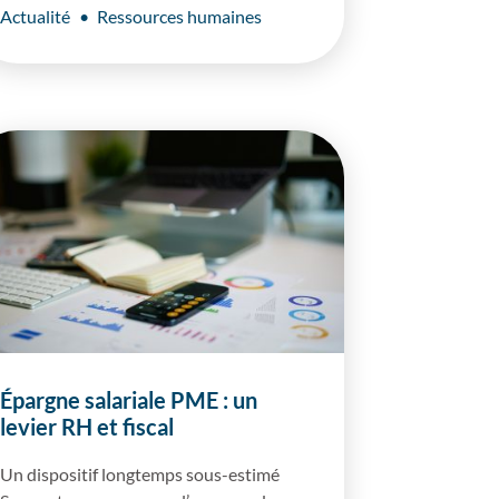
Actualité
Ressources humaines
Épargne salariale PME : un
levier RH et fiscal
Un dispositif longtemps sous-estimé