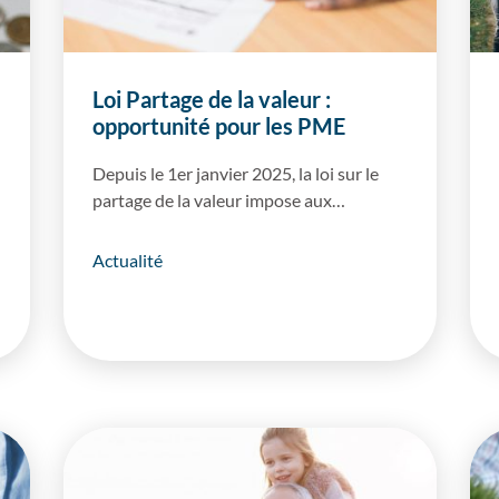
Loi Partage de la valeur :
opportunité pour les PME
Depuis le 1er janvier 2025, la loi sur le
partage de la valeur impose aux…
Actualité