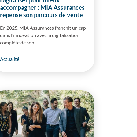
Digitaliser pour mieux
accompagner : MIA Assurances
repense son parcours de vente
En 2025, MIA Assurances franchit un cap
dans l’innovation avec la digitalisation
complète de son…
Actualité