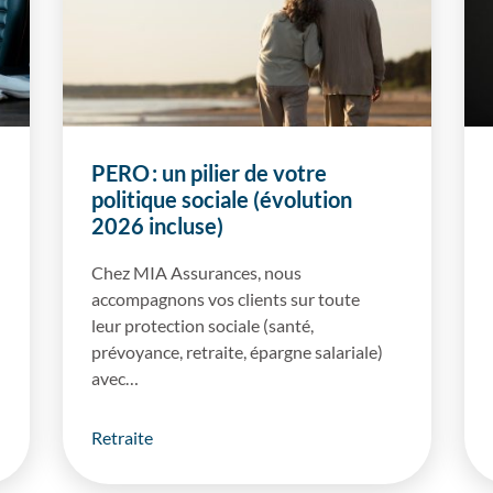
PERO : un pilier de votre
politique sociale (évolution
2026 incluse)
Chez MIA Assurances, nous
accompagnons vos clients sur toute
leur protection sociale (santé,
prévoyance, retraite, épargne salariale)
avec…
Retraite