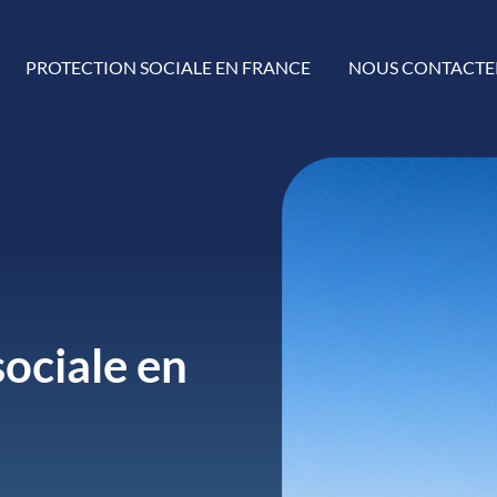
PROTECTION SOCIALE EN FRANCE
NOUS CONTACTE
sociale en