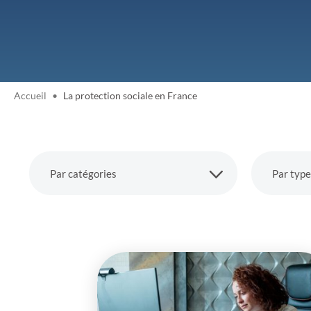
Accueil
La protection sociale en France