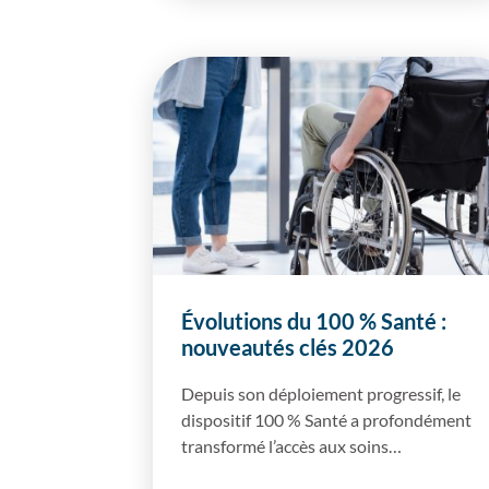
Évolutions du 100 % Santé :
nouveautés clés 2026
Depuis son déploiement progressif, le
dispositif 100 % Santé a profondément
transformé l’accès aux soins…