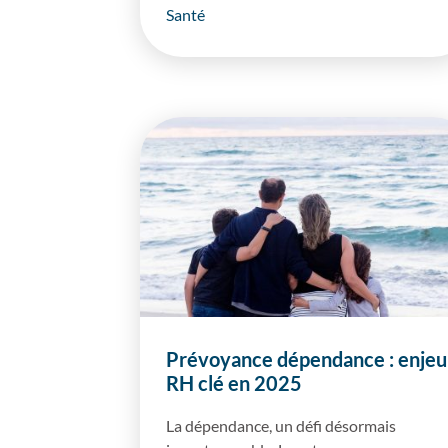
Santé
Prévoyance dépendance : enjeu
RH clé en 2025
La dépendance, un défi désormais