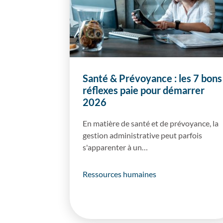
Santé & Prévoyance : les 7 bons
réflexes paie pour démarrer
2026
En matière de santé et de prévoyance, la
gestion administrative peut parfois
s'apparenter à un…
Ressources humaines