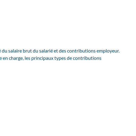
 du salaire brut du salarié et des contributions employeur.
e en charge, les principaux types de contributions