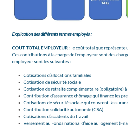
Explication des différents termes employés :
COUT TOTAL EMPLOYEUR
: le coût total que représente 
Ces contributions à la charge de l’employeur sont des charge
employeur sont les suivantes :
Cotisations d’allocations familiales
Cotisation de sécurité sociale
Cotisation de retraite complémentaire (obligatoire) 
Contribution d’assurance chômage qui finance les pr
Cotisations de sécurité sociale qui couvrent l’assurance
Contribution solidarité autonomie (CSA)
Cotisations d’accidents du travail
Versement au Fonds national d’aide au logement (Fna