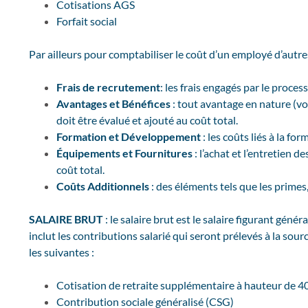
Cotisations AGS
Forfait social
Par ailleurs pour comptabiliser le coût d’un employé d’autres
Frais de recrutement
: les frais engagés par le proce
Avantages et Bénéfices
: tout avantage en nature (vo
doit être évalué et ajouté au coût total.
Formation et Développement
: les coûts liés à la 
Équipements et Fournitures
: l’achat et l’entretien 
coût total.
Coûts Additionnels
: des éléments tels que les primes
SALAIRE BRUT
: le salaire brut est le salaire figurant géné
inclut les contributions salarié qui seront prélevés à la sour
les suivantes :
Cotisation de retraite supplémentaire à hauteur de 
Contribution sociale généralisé (CSG)