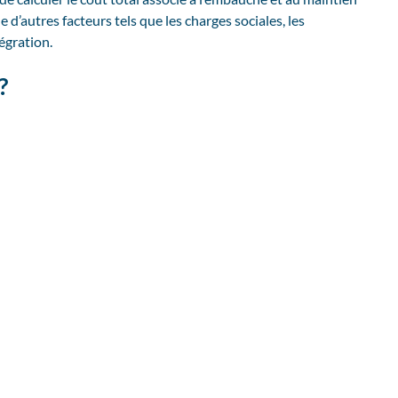
 d’autres facteurs tels que les charges sociales, les
égration.
?