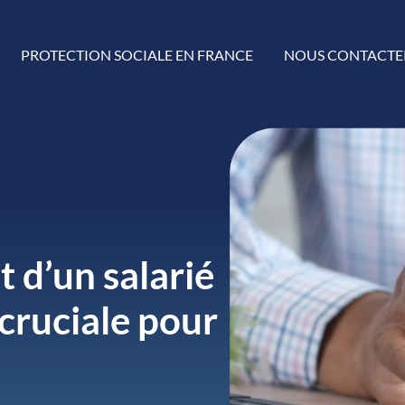
PROTECTION SOCIALE EN FRANCE
NOUS CONTACTE
t d’un salarié
 cruciale pour