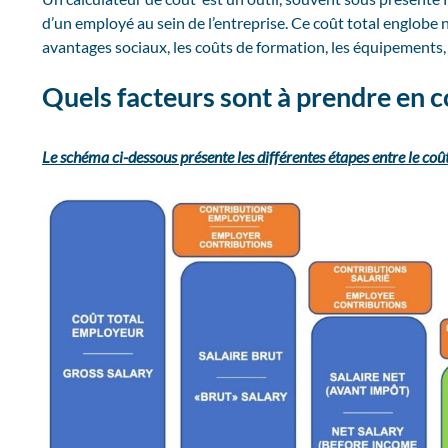
d’un employé au sein de l’entreprise. Ce coût total englobe n
avantages sociaux, les coûts de formation, les équipements, 
Quels facteurs sont à prendre en c
Le schéma ci-dessous présente les différentes étapes entre le coût