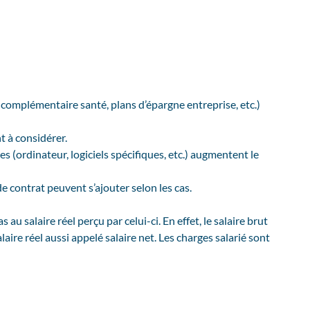
 complémentaire santé, plans d’épargne entreprise, etc.)
t à considérer.
es (ordinateur, logiciels spécifiques, etc.) augmentent le
de contrat peuvent s’ajouter selon les cas.
au salaire réel perçu par celui-ci. En effet, le salaire brut
laire réel aussi appelé salaire net. Les charges salarié sont