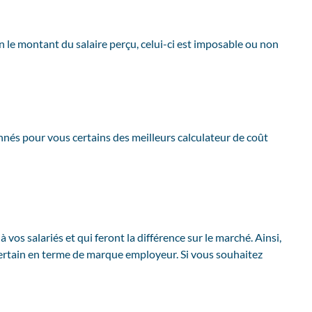
lon le montant du salaire perçu, celui-ci est imposable ou non
onnés pour vous certains des meilleurs calculateur de coût
 vos salariés et qui feront la différence sur le marché. Ainsi,
 certain en terme de marque employeur. Si vous souhaitez