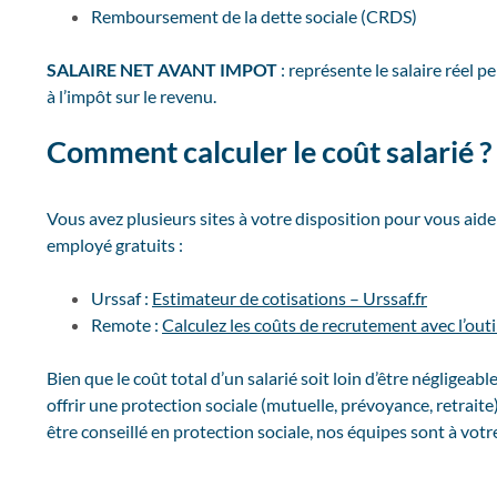
Remboursement de la dette sociale (CRDS)
SALAIRE NET AVANT IMPOT
: représente le salaire réel p
à l’impôt sur le revenu.
Comment calculer le coût salarié ?
Vous avez plusieurs sites à votre disposition pour vous aide
employé gratuits :
Urssaf :
Estimateur de cotisations – Urssaf.fr
Remote :
Calculez les coûts de recrutement avec l’ou
Bien que le coût total d’un salarié soit loin d’être négligeab
offrir une protection sociale (mutuelle, prévoyance, retrai
être conseillé en protection sociale, nos équipes sont à votr